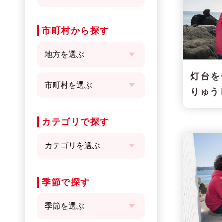
市町村から探す
灯台を
りゅう
カテゴリで探す
季節で探す