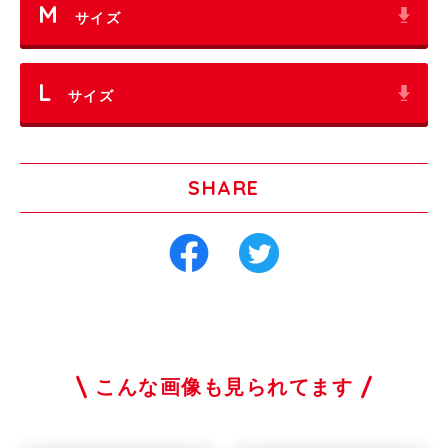
M
サイズ
L
サイズ
SHARE
こんな画像も見られてます