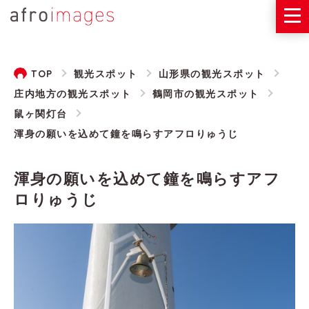
TOP
観光スポット
山形県の観光スポット
庄内地方の観光スポット
鶴岡市の観光スポット
鼠ヶ関灯台
渾身の願いを込めて鐘を鳴らすアフロりゅうじ
渾身の願いを込めて鐘を鳴らすアフ
ロりゅうじ