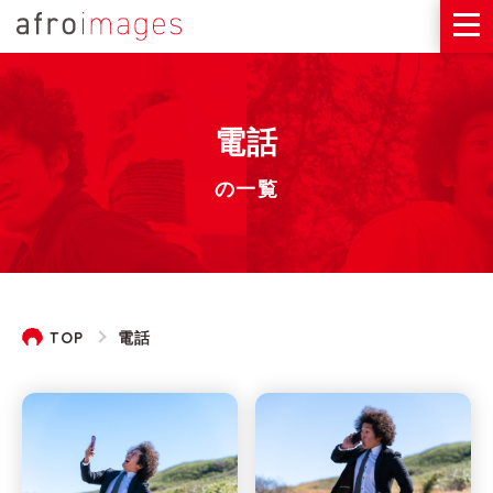
電話
の一覧
TOP
電話