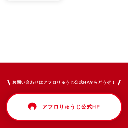
お問い合わせはアフロりゅうじ公式HPからどうぞ！
アフロりゅうじ公式HP