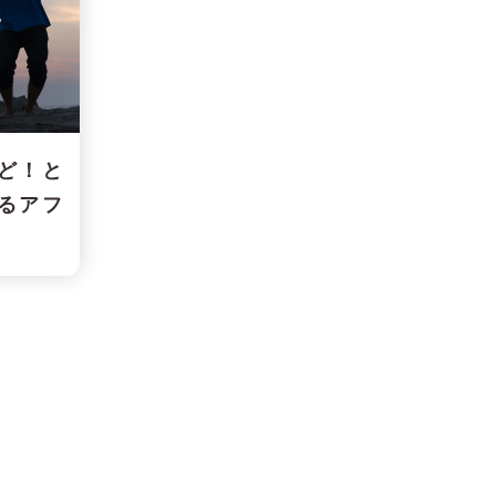
ど！と
るアフ