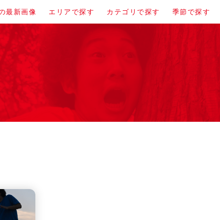
の最新画像
エリアで探す
カテゴリで探す
季節で探す