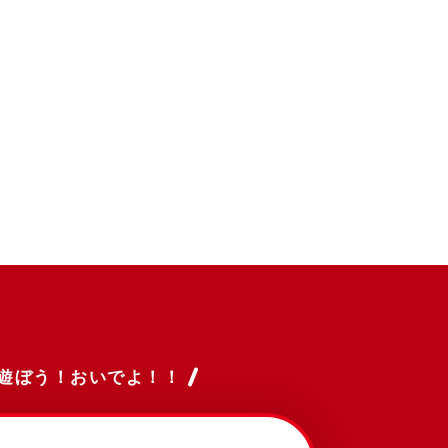
遊ぼう！おいでよ！！