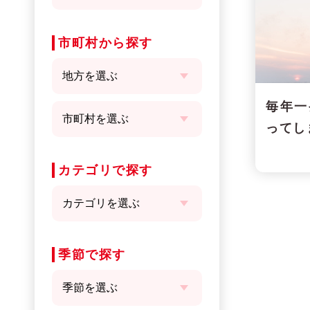
市町村から探す
毎年一
ってし
カテゴリで探す
季節で探す