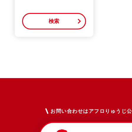
お問い合わせはアフロりゅうじ公