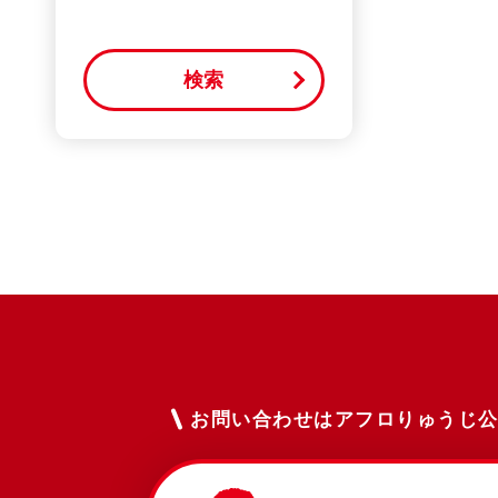
お問い合わせはアフロりゅうじ公