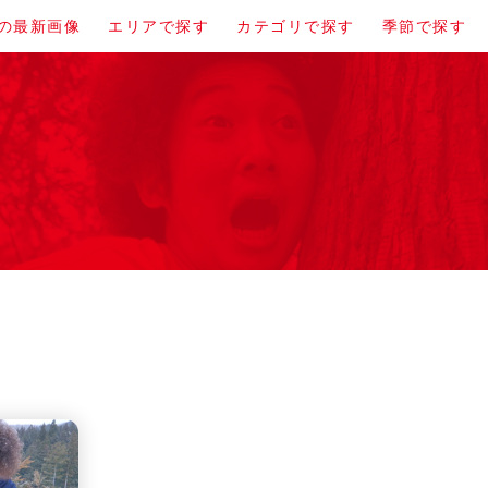
の最新画像
エリアで探す
カテゴリで探す
季節で探す