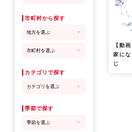
市町村から探す
【動画
家にな
じ
カテゴリで探す
季節で探す