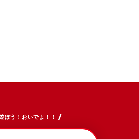
遊ぼう！おいでよ！！