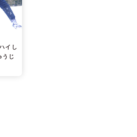
ハイし
うじ