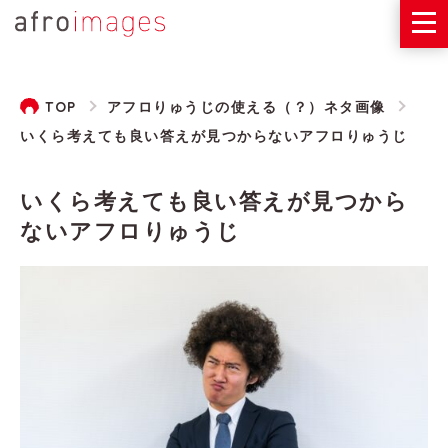
TOP
アフロりゅうじの使える（？）ネタ画像
いくら考えても良い答えが見つからないアフロりゅうじ
いくら考えても良い答えが見つから
ないアフロりゅうじ