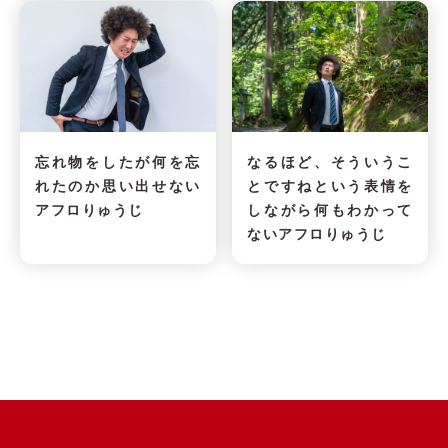
忘れ物をしたが何を忘
なるほど、そういうこ
れたのか思い出せない
とですねという表情を
アフロりゅうじ
しながら何もわかって
ないアフロりゅうじ