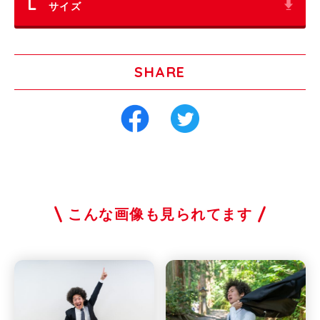
L
サイズ
SHARE
こんな画像も見られてます