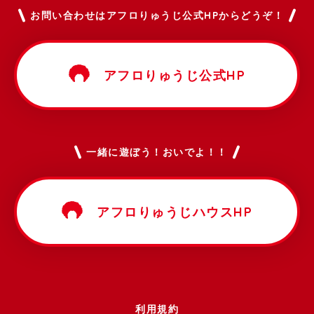
お問い合わせはアフロりゅうじ公式HPからどうぞ！
アフロりゅうじ公式HP
一緒に遊ぼう！おいでよ！！
アフロりゅうじハウスHP
利用規約