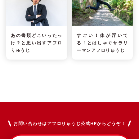
あの書類どこいったっ
すごい！体が浮いて
け？と思い出すアフロ
る！とはしゃぐサラリ
りゅうじ
ーマンアフロりゅうじ
お問い合わせはアフロりゅうじ公式HPからどうぞ！