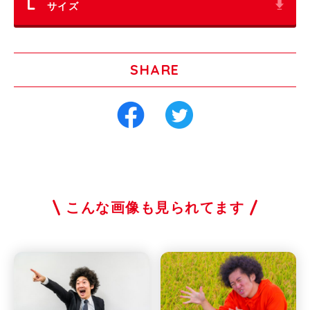
L
サイズ
SHARE
こんな画像も見られてます