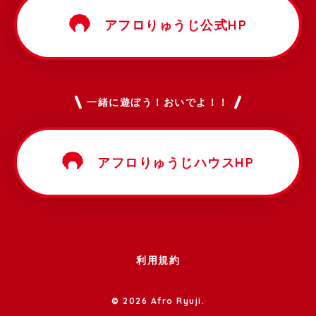
アフロりゅうじ公式HP
一緒に遊ぼう！おいでよ！！
アフロりゅうじハウスHP
利用規約
© 2026 Afro Ryuji.