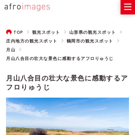
TOP
観光スポット
山形県の観光スポット
庄内地方の観光スポット
鶴岡市の観光スポット
月山
月山八合目の壮大な景色に感動するアフロりゅうじ
月山八合目の壮大な景色に感動するア
フロりゅうじ