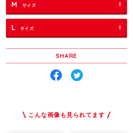
M
サイズ
L
サイズ
SHARE
こんな画像も見られてます