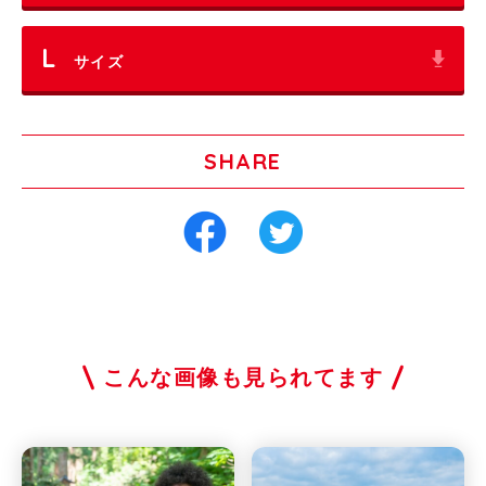
L
サイズ
SHARE
こんな画像も見られてます