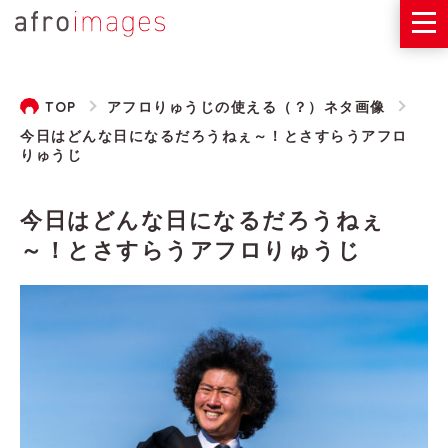
TOP
アフロりゅうじの使える（？）ネタ画像
今日はどんな日になるだろうねぇ～！とさすらうアフロ
りゅうじ
今日はどんな日になるだろうねぇ
～！とさすらうアフロりゅうじ